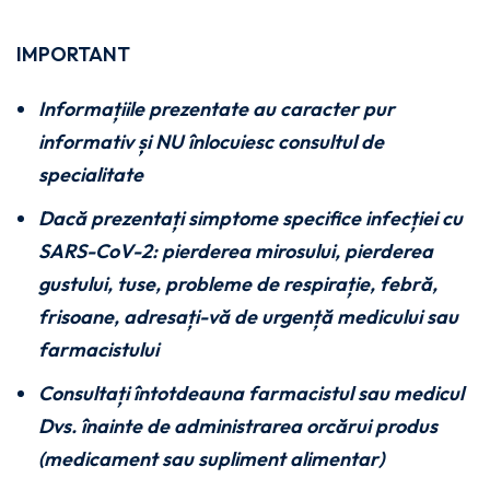
IMPORTANT
Informațiile prezentate au caracter pur
informativ și NU înlocuiesc consultul de
specialitate
Dacă prezentați simptome specifice infecției cu
SARS-CoV-2: pierderea mirosului, pierderea
gustului, tuse, probleme de respirație, febră,
frisoane, adresați-vă de urgență medicului sau
farmacistului
Consultați întotdeauna farmacistul sau medicul
Dvs. înainte de administrarea orcărui produs
(medicament sau supliment alimentar)