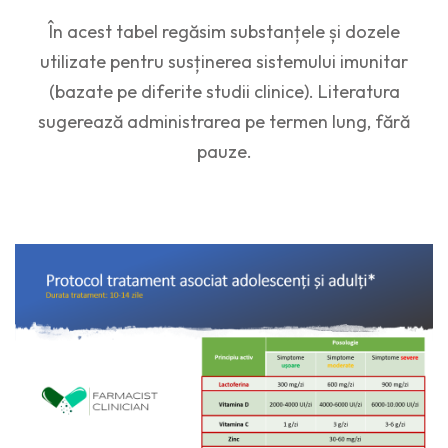
În acest tabel regăsim substanțele și dozele
utilizate pentru susținerea sistemului imunitar
(bazate pe diferite studii clinice). Literatura
sugerează administrarea pe termen lung, fără
pauze.