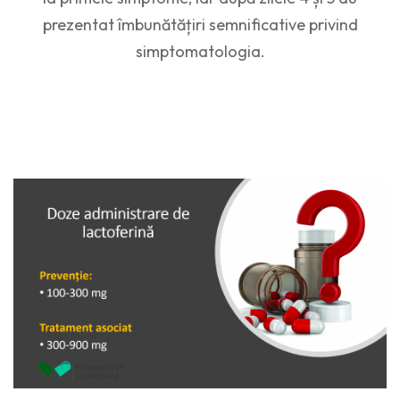
prezentat îmbunătățiri semnificative privind
simptomatologia.