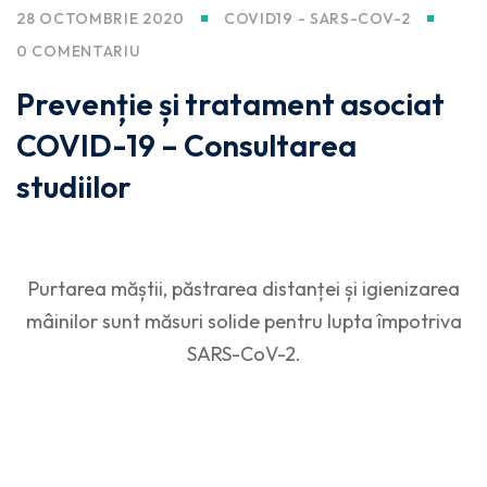
28 OCTOMBRIE 2020
COVID19 - SARS-COV-2
0 COMENTARIU
Prevenție și tratament asociat
COVID-19 – Consultarea
studiilor
Purtarea măștii, păstrarea distanței și igienizarea
mâinilor sunt măsuri solide pentru lupta împotriva
SARS-CoV-2.