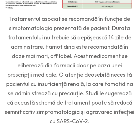
Tratamentul asociat se recomandă în funcție de
simptomatalogia prezentată de pacient. Durata
tratamentului nu trebuie să depășească 14 zile de
administrare. Famotidina este recomandată în
doze mai mari, off label. Acest medicament se
eliberează din farmacii doar pe baza unei
prescripții medicale. O atenție deosebită necesită
pacientul cu insuficiență renală, la care famotidina
se administrează cu precauție. Studiile sugerează
că această schemă de tratament poate să reducă
semnificativ simptomatologia și agravarea infecției
cu SARS-CoV-2.