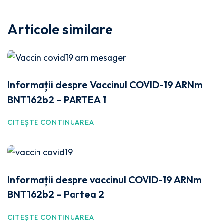
Articole similare
Informații despre Vaccinul COVID-19 ARNm
BNT162b2 – PARTEA 1
CITEȘTE CONTINUAREA
Informații despre vaccinul COVID-19 ARNm
BNT162b2 – Partea 2
CITEȘTE CONTINUAREA