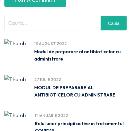
Caută
13 AUGUST 2022
Modul de preparare al antibioticelor cu
administrare
27 IULIE 2022
MODUL DE PREPARARE AL
ANTIBIOTICELOR CU ADMINISTRARE
11 IANUARIE 2022
Rolul unor principii active în tratamentul
COVID19