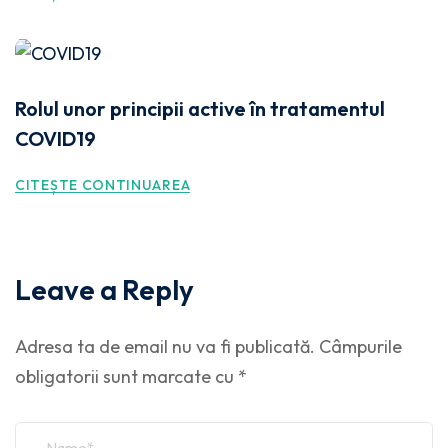
Rolul unor principii active în tratamentul
COVID19
CITEȘTE CONTINUAREA
Leave a Reply
Adresa ta de email nu va fi publicată.
Câmpurile
obligatorii sunt marcate cu
*