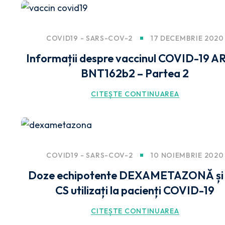
COVID19 - SARS-COV-2
17 DECEMBRIE 2020
Informații despre vaccinul COVID-19 
BNT162b2 – Partea 2
CITEȘTE CONTINUAREA
COVID19 - SARS-COV-2
10 NOIEMBRIE 2020
Doze echipotente DEXAMETAZONĂ și a
CS utilizați la pacienți COVID-19
CITEȘTE CONTINUAREA