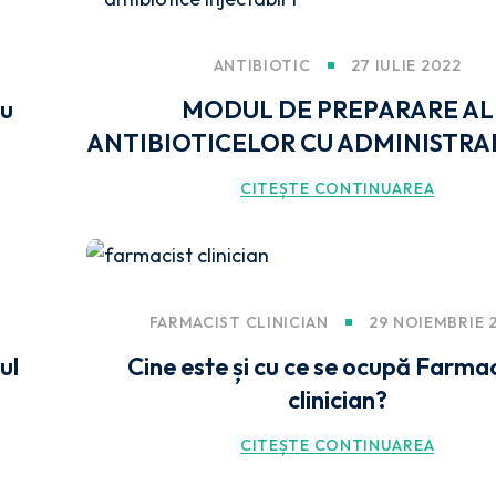
ANTIBIOTIC
27 IULIE 2022
cu
MODUL DE PREPARARE AL
ANTIBIOTICELOR CU ADMINISTRARE 
CITEȘTE CONTINUAREA
FARMACIST CLINICIAN
29 NOIEMBRIE 
ul
Cine este și cu ce se ocupă Farmac
clinician?
CITEȘTE CONTINUAREA