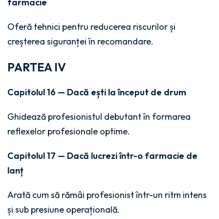
farmacie
Oferă tehnici pentru reducerea riscurilor și
creșterea siguranței în recomandare.
PARTEA IV
Capitolul 16 — Dacă ești la început de drum
Ghidează profesionistul debutant în formarea
reflexelor profesionale optime.
Capitolul 17 — Dacă lucrezi într-o farmacie de
lanț
Arată cum să rămâi profesionist într-un ritm intens
și sub presiune operațională.