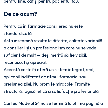
pentru tine, cât și pentru pacientul tău.
De ce acum?
Pentru că în farmacie consilierea nu este
standardizată.
Asta înseamnă rezultate diferite, calitate variabilă
a consilierii și un profesionalism care nu se vede
suficient de mult — deși merită să fie vizibil,
recunoscut și apreciat.
Această carte îți oferă un sistem integrat, real,
aplicabil indiferent de ritmul farmaciei sau
presiunea zilei. Nu promite miracole. Promite
structură, logică, etică și satisfacție profesională.
Cartea Modelul S4 nu se termină la ultima pagină a