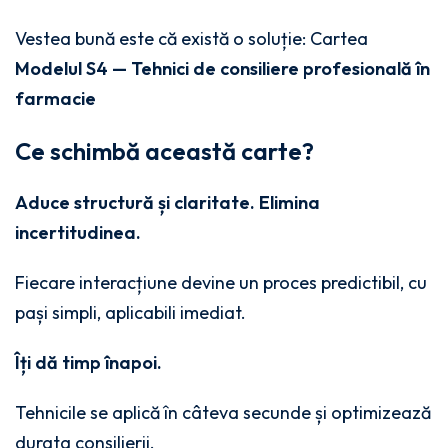
Vestea bună este că există o soluție: Cartea
Modelul S4 — Tehnici de consiliere profesională în
farmacie
Ce schimbă această carte?
Aduce structură și claritate. Elimina
incertitudinea.
Fiecare interacțiune devine un proces predictibil, cu
pași simpli, aplicabili imediat.
Îți dă timp înapoi.
Tehnicile se aplică în câteva secunde și optimizează
durata consilierii.