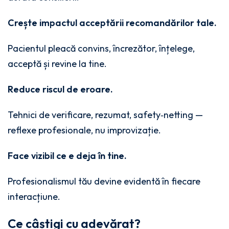
Crește impactul acceptării recomandărilor tale.
Pacientul pleacă convins, încrezător, înțelege,
acceptă și revine la tine.
Reduce riscul de eroare.
Tehnici de verificare, rezumat, safety‑netting —
reflexe profesionale, nu improvizație.
Face vizibil ce e deja în tine.
Profesionalismul tău devine evidentă în fiecare
interacțiune.
Ce câștigi cu adevărat?