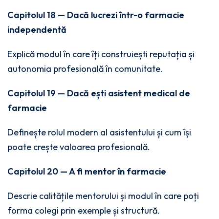
Capitolul 18 — Dacă lucrezi într-o farmacie
independentă
Explică modul în care îți construiești reputația și
autonomia profesională în comunitate.
Capitolul 19 — Dacă ești asistent medical de
farmacie
Definește rolul modern al asistentului și cum își
poate crește valoarea profesională.
Capitolul 20 — A fi mentor în farmacie
Descrie calitățile mentorului și modul în care poți
forma colegi prin exemple și structură.