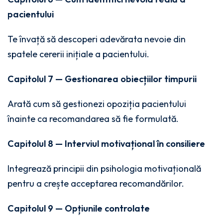
pacientului
Te învață să descoperi adevărata nevoie din
spatele cererii inițiale a pacientului.
Capitolul 7 — Gestionarea obiecțiilor timpurii
Arată cum să gestionezi opoziția pacientului
înainte ca recomandarea să fie formulată.
Capitolul 8 — Interviul motivațional în consiliere
Integrează principii din psihologia motivațională
pentru a crește acceptarea recomandărilor.
Capitolul 9 — Opțiunile controlate