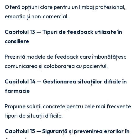
Oferă opțiuni clare pentru un limbaj profesional,
empatic și non‑comercial.
Capitolul 13 — Tipuri de feedback utilizate în
consiliere
Prezintă modele de feedback care îmbunătățesc
comunicarea și colaborarea cu pacientul.
Capitolul 14 — Gestionarea situațiilor dificile în
farmacie
Propune soluții concrete pentru cele mai frecvente
tipuri de situații dificile.
Capitolul 15 — Siguranță și prevenirea erorilor în