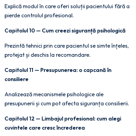
Explică modul în care oferi soluții pacientului fără a
pierde controlul profesional.
Capitolul 10 — Cum creezi siguranță psihologică
Prezintă tehnici prin care pacientul se simte înțeles,
protejat și deschis la recomandare.
Capitolul 11 — Presupunerea: o capcană în
consiliere
Analizează mecanismele psihologice ale
presupunerii și cum pot afecta siguranța consilierii.
Capitolul 12 — Limbajul profesional: cum alegi
cuvintele care cresc încrederea