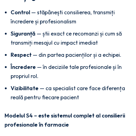
Control
— stăpânești consilierea, transmiți
încredere și profesionalism
Siguranță
— știi exact ce recomanzi și cum să
transmiți mesajul cu impact imediat
Respect
— din partea pacienților și a echipei.
Încredere
— în deciziile tale profesionale și în
propriul rol.
Vizibilitate
— ca specialist care face diferența
reală pentru fiecare pacient
Modelul S4 – este sistemul complet al consilierii
profesionale în farmacie