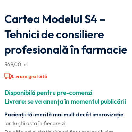
Cartea Modelul S4 –
Tehnici de consiliere
profesională în farmacie
349
,00
lei
Livrare gratuită
Disponibilă pentru pre-comenzi
Livrare: se va anunța în momentul publicării
Pacienții tăi merită mai mult decât improvizație.
Iar tu știi asta în fiecare zi.