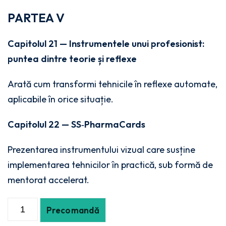
PARTEA V
Capitolul 21 — Instrumentele unui profesionist:
puntea dintre teorie și reflexe
Arată cum transformi tehnicile în reflexe automate,
aplicabile în orice situație.
Capitolul 22 — SS‑PharmaCards
Prezentarea instrumentului vizual care susține
implementarea tehnicilor în practică, sub formă de
mentorat accelerat.
Precomandă