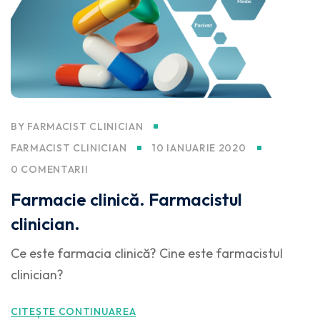
BY
FARMACIST CLINICIAN
FARMACIST CLINICIAN
10 IANUARIE 2020
0 COMENTARII
Farmacie clinică. Farmacistul
clinician.
Ce este farmacia clinică? Cine este farmacistul
clinician?
CITEȘTE CONTINUAREA