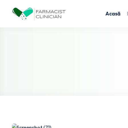
Acasă