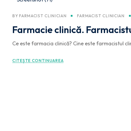
BY
FARMACIST CLINICIAN
FARMACIST CLINICIAN
Farmacie clinică. Farmacistul
Ce este farmacia clinică? Cine este farmacistul cli
CITEȘTE CONTINUAREA