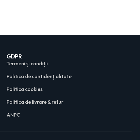
GDPR
Termeni și condiții
Politica de confidențialitate
Politica cookies
Politica de livrare & retur
ANPC