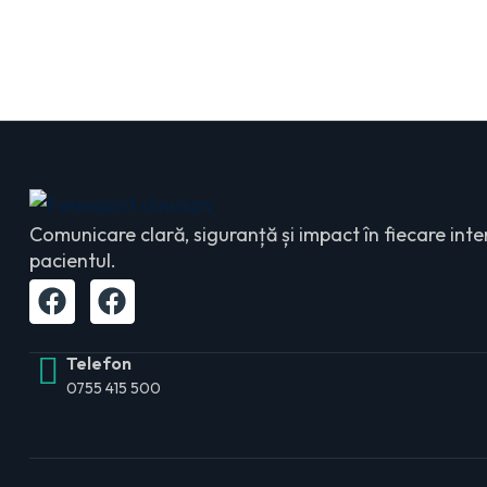
Comunicare clară, siguranță și impact în fiecare inte
pacientul.
Telefon
0755 415 500