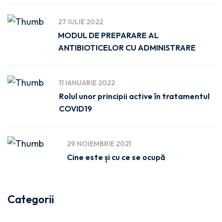
27 IULIE 2022
MODUL DE PREPARARE AL
ANTIBIOTICELOR CU ADMINISTRARE
11 IANUARIE 2022
Rolul unor principii active în tratamentul
COVID19
29 NOIEMBRIE 2021
Cine este și cu ce se ocupă
Categorii